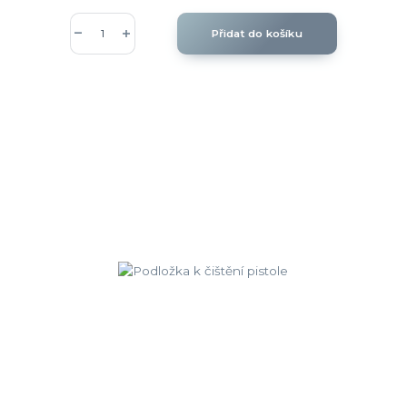
Přidat do košíku