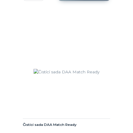
Čistící sada DAA Match Ready