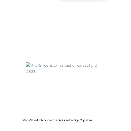
Pro-Shot Box na čistící kartáčky 2 patra