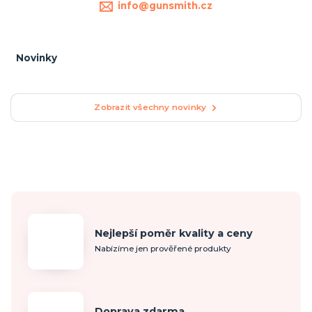
info@gunsmith.cz
Novinky
Zobrazit všechny novinky
Nejlepší poměr kvality a ceny
Nabízíme jen prověřené produkty
Doprava zdarma