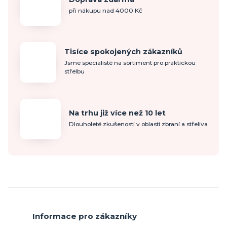
při nákupu nad 4000 Kč
Tisíce spokojených zákazníků
Jsme specialisté na sortiment pro praktickou
střelbu
Na trhu již více než 10 let
Dlouholeté zkušenosti v oblasti zbraní a střeliva
Informace pro zákazníky