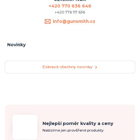
+420 770 636 646
+420 776 117 636
info@gunsmith.cz
Novinky
Zobrazit všechny novinky
Nejlepší poměr kvality a ceny
Nabízíme jen prověřené produkty