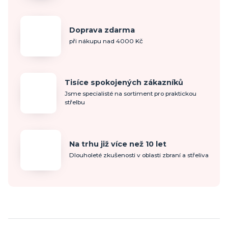
Doprava zdarma
při nákupu nad 4000 Kč
Tisíce spokojených zákazníků
Jsme specialisté na sortiment pro praktickou
střelbu
Na trhu již více než 10 let
Dlouholeté zkušenosti v oblasti zbraní a střeliva