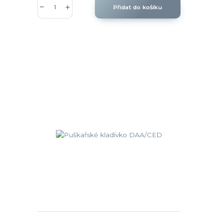
Přidat do košíku