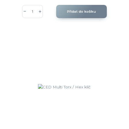
Přidat do košíku