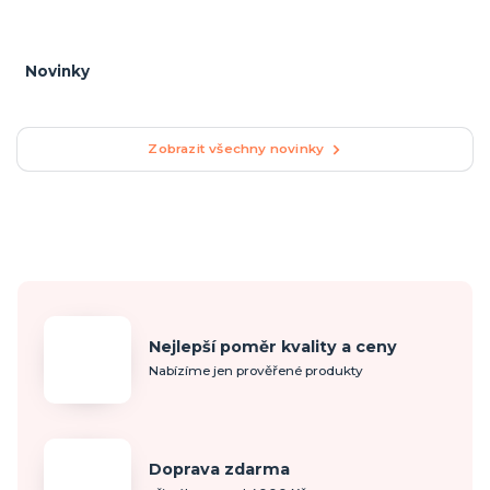
Novinky
Zobrazit všechny novinky
Nejlepší poměr kvality a ceny
Nabízíme jen prověřené produkty
Doprava zdarma