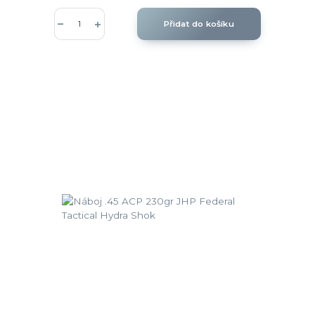
Přidat do košíku