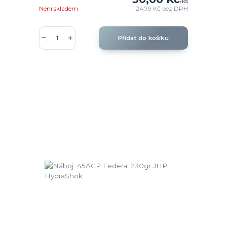
/
ks
Není skladem
24,79 Kč
bez DPH
Přidat do košíku