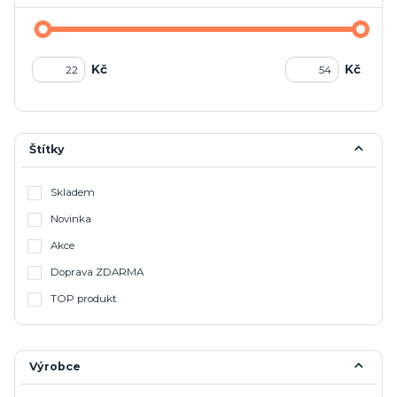
Kč
Kč
Štítky
Skladem
Novinka
Akce
Doprava ZDARMA
TOP produkt
Výrobce