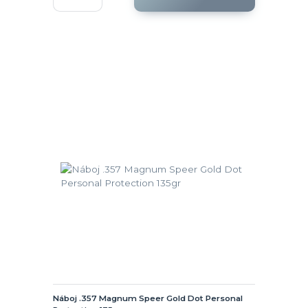
Náboj .357 Magnum Speer Gold Dot Personal