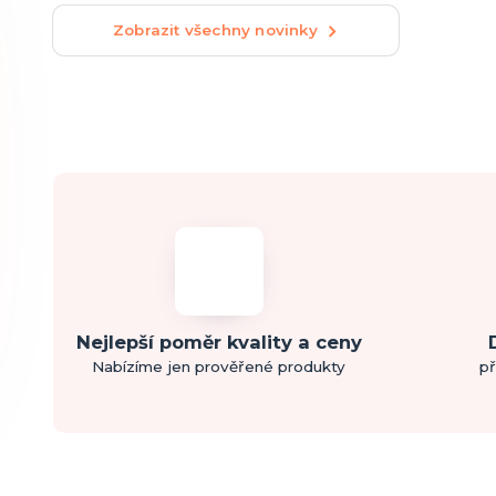
Zobrazit všechny novinky
Nejlepší poměr kvality a ceny
Nabízíme jen prověřené produkty
př