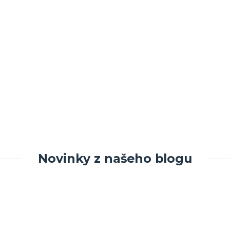
Novinky z našeho blogu