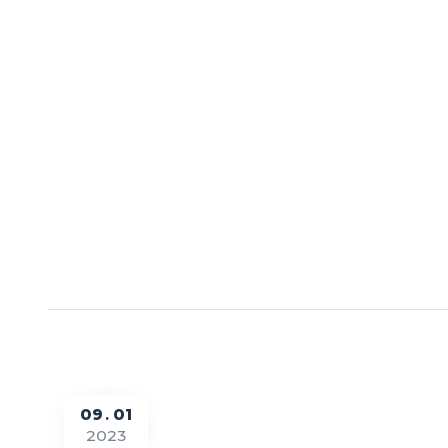
09
01
2023