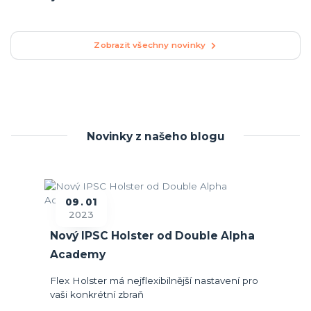
Zobrazit všechny novinky
Novinky z našeho blogu
09
01
2023
Nový IPSC Holster od Double Alpha
Academy
Flex Holster má nejflexibilnější nastavení pro
vaši konkrétní zbraň