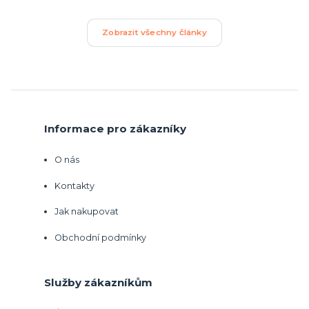
Zobrazit všechny články
Informace pro zákazníky
O nás
Kontakty
Jak nakupovat
Obchodní podmínky
Služby zákazníkům