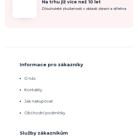
Na trhu již více než 10 let
Dlouholeté zkušenosti v oblasti zbraní a střeliva
Informace pro zákazníky
O nás
Kontakty
Jak nakupovat
Obchodní podmínky
Služby zákazníkům