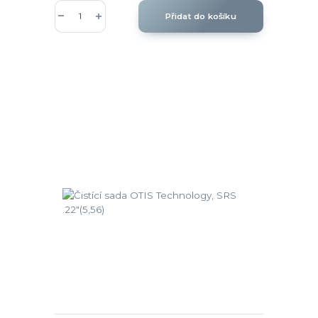
Přidat do košíku