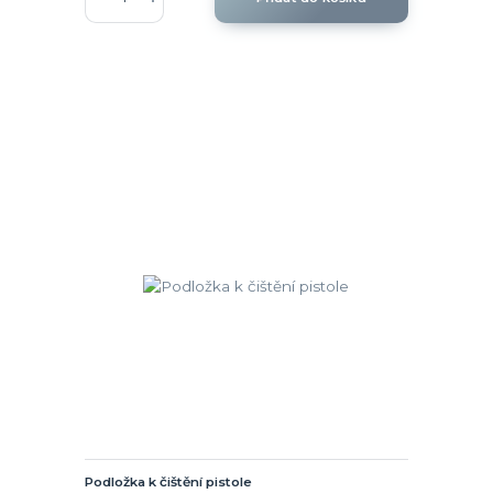
Podložka k čištění pistole