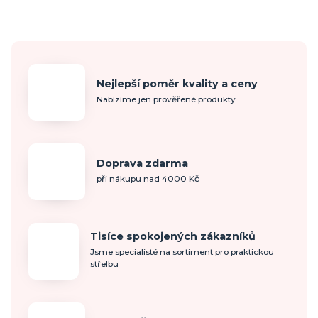
Nejlepší poměr kvality a ceny
Nabízíme jen prověřené produkty
Doprava zdarma
při nákupu nad 4000 Kč
Tisíce spokojených zákazníků
Jsme specialisté na sortiment pro praktickou
střelbu