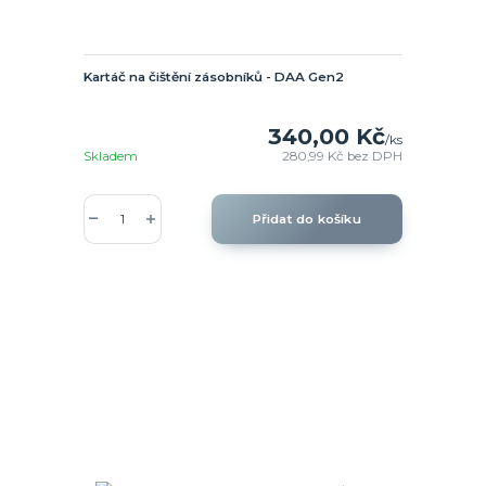
Kartáč na čištění zásobníků - DAA Gen2
340,00 Kč
/
ks
Skladem
280,99 Kč
bez DPH
Přidat do košíku