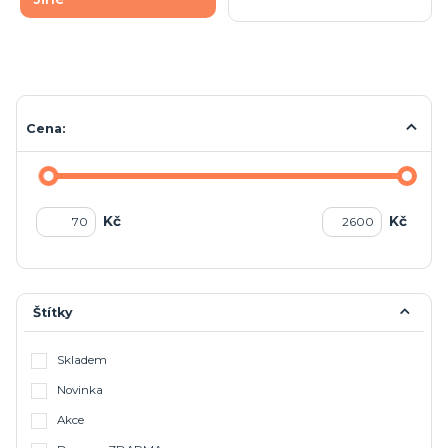
Cena:
Kč
Kč
Štítky
Skladem
Novinka
Akce