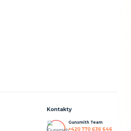
Kontakty
Gunsmith Team
+420 770 636 646