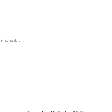
míst na zbrani.