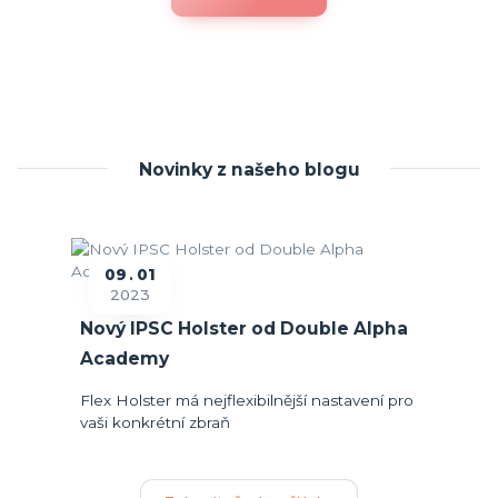
Novinky z našeho blogu
09
01
2023
Nový IPSC Holster od Double Alpha
Academy
Flex Holster má nejflexibilnější nastavení pro
vaši konkrétní zbraň