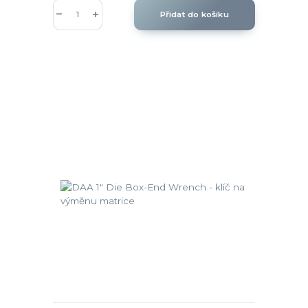
Přidat do košíku