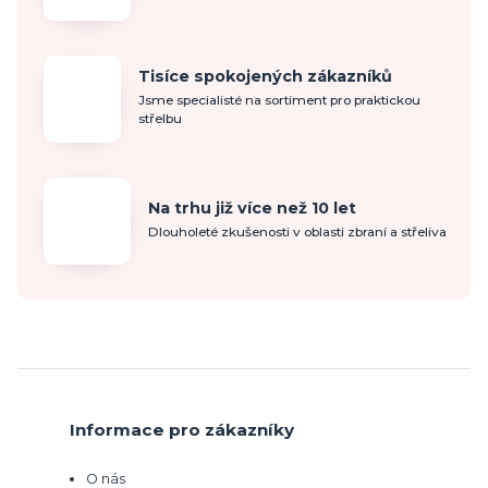
Tisíce spokojených zákazníků
Jsme specialisté na sortiment pro praktickou
střelbu
Na trhu již více než 10 let
Dlouholeté zkušenosti v oblasti zbraní a střeliva
Informace pro zákazníky
O nás