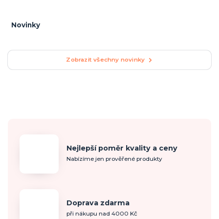
Novinky
Zobrazit všechny novinky
Nejlepší poměr kvality a ceny
Nabízíme jen prověřené produkty
Doprava zdarma
při nákupu nad 4000 Kč