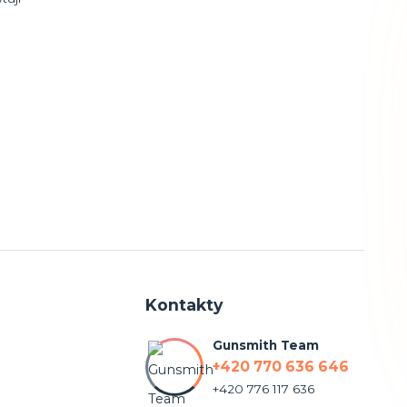
Kontakty
Gunsmith Team
+420 770 636 646
+420 776 117 636