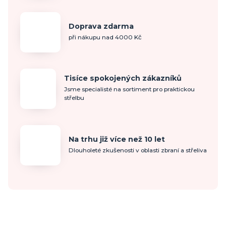
Doprava zdarma
při nákupu nad 4000 Kč
Tisíce spokojených zákazníků
Jsme specialisté na sortiment pro praktickou
střelbu
Na trhu již více než 10 let
Dlouholeté zkušenosti v oblasti zbraní a střeliva