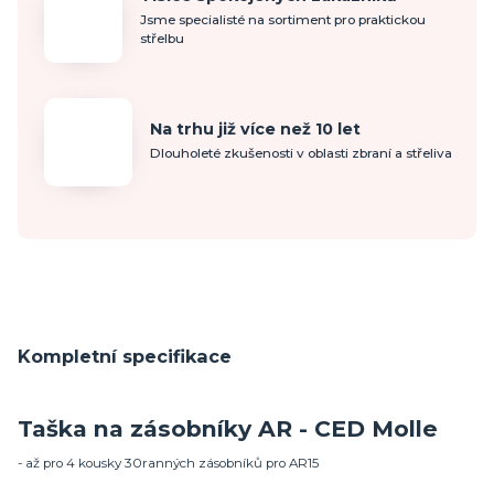
Jsme specialisté na sortiment pro praktickou
střelbu
Na trhu již více než 10 let
Dlouholeté zkušenosti v oblasti zbraní a střeliva
Kompletní specifikace
Taška na zásobníky AR - CED Molle
- až pro 4 kousky 30ranných zásobníků pro AR15