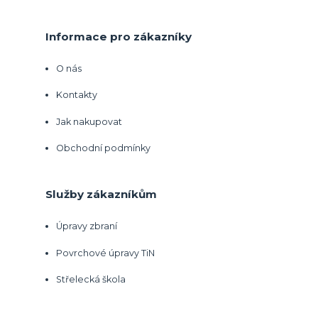
Informace pro zákazníky
O nás
Kontakty
Jak nakupovat
Obchodní podmínky
Služby zákazníkům
Úpravy zbraní
Povrchové úpravy TiN
Střelecká škola