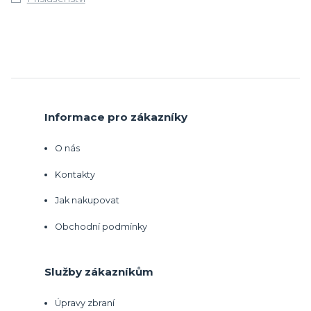
Informace pro zákazníky
O nás
Kontakty
Jak nakupovat
Obchodní podmínky
Služby zákazníkům
Úpravy zbraní