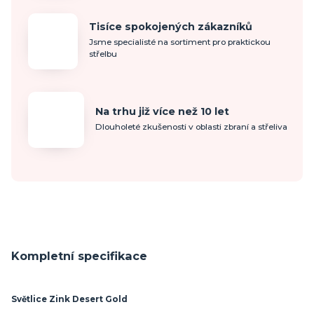
Tisíce spokojených zákazníků
Jsme specialisté na sortiment pro praktickou
střelbu
Na trhu již více než 10 let
Dlouholeté zkušenosti v oblasti zbraní a střeliva
Kompletní specifikace
Světlice Zink Desert Gold