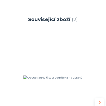
Související zboží
2