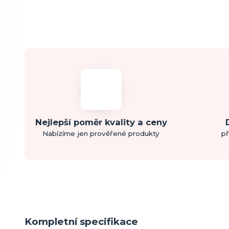
Nejlepší poměr kvality a ceny
Nabízíme jen prověřené produkty
př
Kompletní specifikace