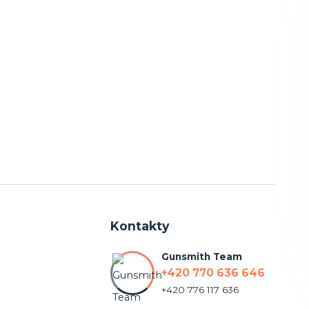
Kontakty
Gunsmith Team
+420 770 636 646
+420 776 117 636