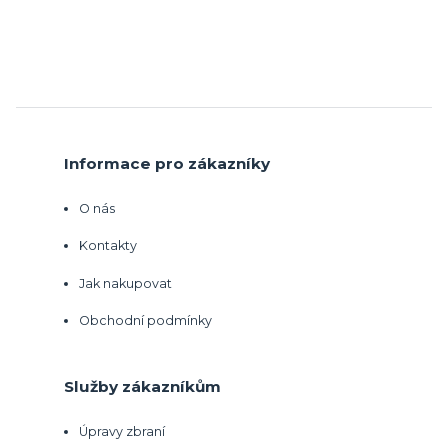
Informace pro zákazníky
O nás
Kontakty
Jak nakupovat
Obchodní podmínky
Služby zákazníkům
Úpravy zbraní