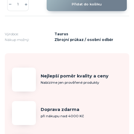
Přidat do košíku
Výrobce:
Taurus
Nákup možný:
Zbrojní průkaz / osobní odběr
Nejlepší poměr kvality a ceny
Nabízíme jen prověřené produkty
Doprava zdarma
při nákupu nad 4000 Kč