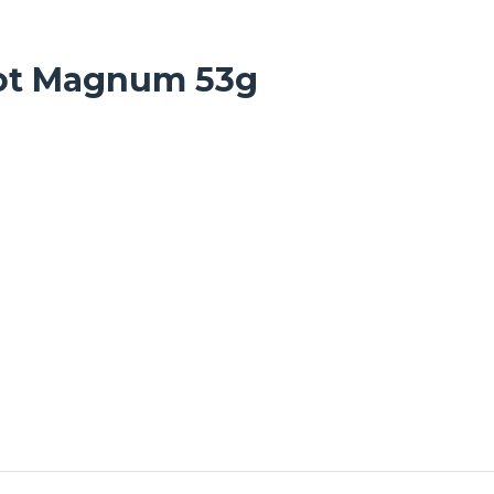
hot Magnum 53g