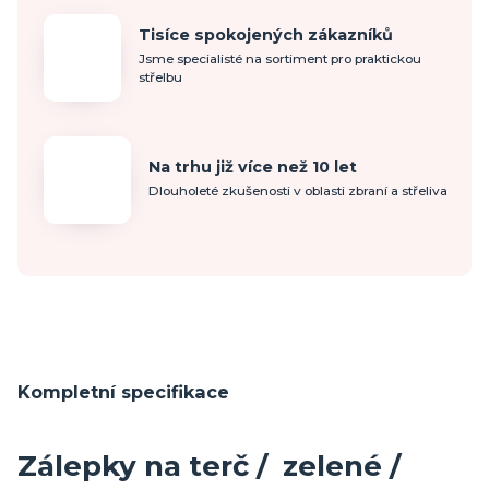
Tisíce spokojených zákazníků
Jsme specialisté na sortiment pro praktickou
střelbu
Na trhu již více než 10 let
Dlouholeté zkušenosti v oblasti zbraní a střeliva
Kompletní specifikace
Zálepky na terč / zelené /