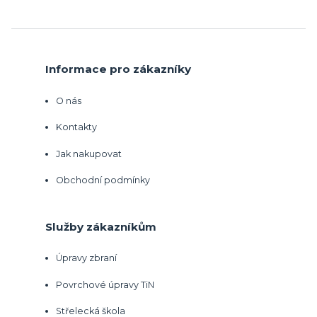
Informace pro zákazníky
O nás
Kontakty
Jak nakupovat
Obchodní podmínky
Služby zákazníkům
Úpravy zbraní
Povrchové úpravy TiN
Střelecká škola