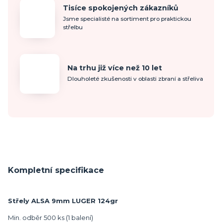
Tisíce spokojených zákazníků
Jsme specialisté na sortiment pro praktickou
střelbu
Na trhu již více než 10 let
Dlouholeté zkušenosti v oblasti zbraní a střeliva
Kompletní specifikace
Střely ALSA 9mm LUGER 124gr
Min. odběr 500 ks (1 balení)