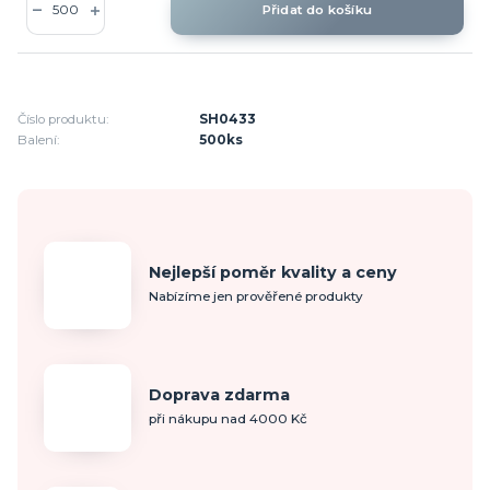
Přidat do košíku
Číslo produktu:
SH0433
Balení:
500ks
Nejlepší poměr kvality a ceny
Nabízíme jen prověřené produkty
Doprava zdarma
při nákupu nad 4000 Kč