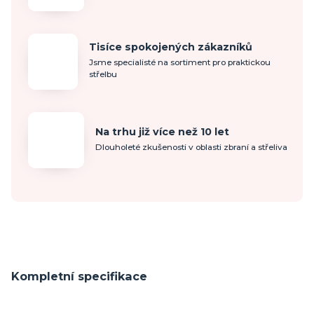
Tisíce spokojených zákazníků
Jsme specialisté na sortiment pro praktickou
střelbu
Na trhu již více než 10 let
Dlouholeté zkušenosti v oblasti zbraní a střeliva
Kompletní specifikace