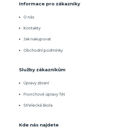
Informace pro zákazníky
O nás
Kontakty
Jak nakupovat
Obchodní podmínky
Služby zákazníkům
Úpravy zbraní
Povrchové úpravy TiN
Střelecká škola
Kde nás najdete