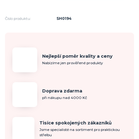
Číslo produktu:
SH0194
Nejlepší poměr kvality a ceny
Nabízíme jen prověřené produkty
Doprava zdarma
při nákupu nad 4000 Kč
Tisíce spokojených zákazníků
Jsme specialisté na sortiment pro praktickou
střelbu