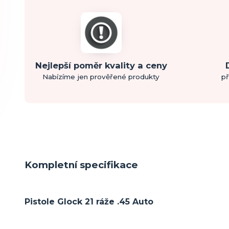
Nejlepší poměr kvality a ceny
Nabízíme jen prověřené produkty
př
Kompletní specifikace
Pistole Glock 21 ráže .45 Auto