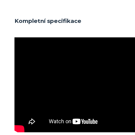
Kompletní specifikace