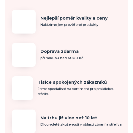
Nejlepší poměr kvality a ceny
Nabízíme jen prověřené produkty
Doprava zdarma
při nákupu nad 4000 Kč
Tisíce spokojených zákazníků
Jsme specialisté na sortiment pro praktickou
střelbu
Na trhu již více než 10 let
Dlouholeté zkušenosti v oblasti zbraní a střeliva