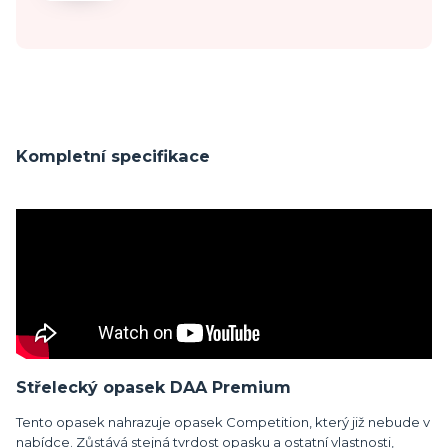
Kompletní specifikace
Střelecký opasek DAA Premium
Tento opasek nahrazuje opasek Competition, který již nebude v
nabídce. Zůstává stejná tvrdost opasku a ostatní vlastnosti,