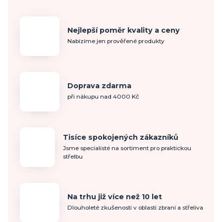
Nejlepší poměr kvality a ceny
Nabízíme jen prověřené produkty
Doprava zdarma
při nákupu nad 4000 Kč
Tisíce spokojených zákazníků
Jsme specialisté na sortiment pro praktickou
střelbu
Na trhu již více než 10 let
Dlouholeté zkušenosti v oblasti zbraní a střeliva