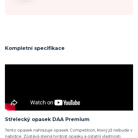
Kompletní specifikace
Střelecký opasek DAA Premium
Tento opasek nahrazuje opasek Competition, který již nebude v
nabídce. Zůstává stejná tvrdost opasku a ostatní vlastnosti,