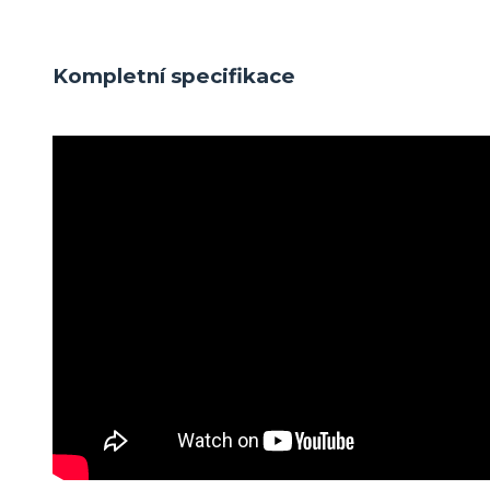
Kompletní specifikace