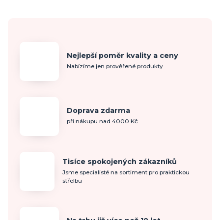
Nejlepší poměr kvality a ceny
Nabízíme jen prověřené produkty
Doprava zdarma
při nákupu nad 4000 Kč
Tisíce spokojených zákazníků
Jsme specialisté na sortiment pro praktickou
střelbu