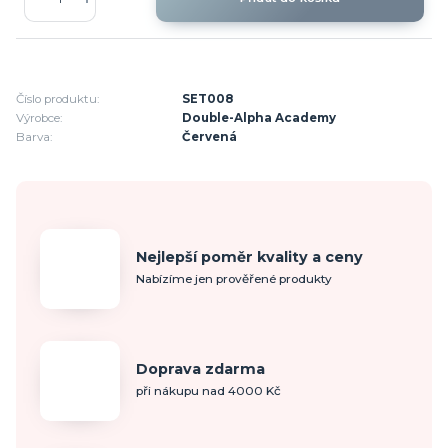
Číslo produktu:
SET008
Výrobce:
Double-Alpha Academy
Barva:
Červená
Nejlepší poměr kvality a ceny
Nabízíme jen prověřené produkty
Doprava zdarma
při nákupu nad 4000 Kč