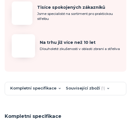
Tisíce spokojených zákazníků
Jsme specialisté na sortiment pro praktickou
střelbu
Na trhu již více než 10 let
Dlouholeté zkušenosti v oblasti zbraní a střeliva
Kompletní specifikace
Související zboží
1
Kompletní specifikace