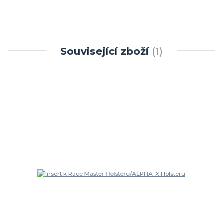
Související zboží
1