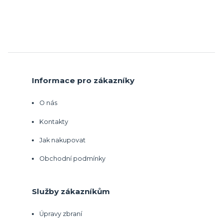
Informace pro zákazníky
O nás
Kontakty
Jak nakupovat
Obchodní podmínky
Služby zákazníkům
Úpravy zbraní