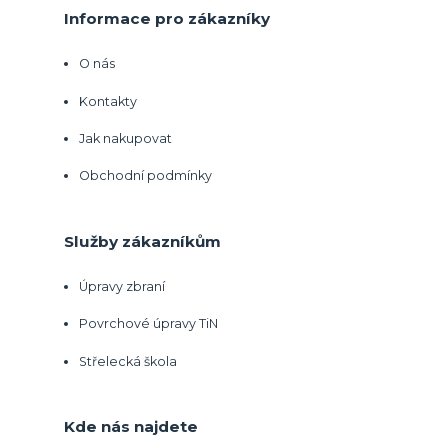
Informace pro zákazníky
O nás
Kontakty
Jak nakupovat
Obchodní podmínky
Služby zákazníkům
Úpravy zbraní
Povrchové úpravy TiN
Střelecká škola
Kde nás najdete