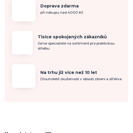
Doprava zdarma
při nákupu nad 4000 Kč
Tisíce spokojených zákazníků
Jsme specialisté na sortiment pro praktickou
střelbu
Na trhu již více než 10 let
Dlouholeté zkušenosti v oblasti zbraní a střeliva