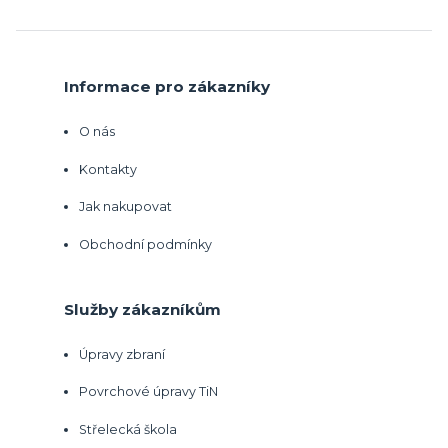
Informace pro zákazníky
O nás
Kontakty
Jak nakupovat
Obchodní podmínky
Služby zákazníkům
Úpravy zbraní
Povrchové úpravy TiN
Střelecká škola