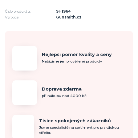
Číslo produktu:
SH1964
Výrobce:
Gunsmith.cz
Nejlepší poměr kvality a ceny
Nabízíme jen prověřené produkty
Doprava zdarma
při nákupu nad 4000 Kč
Tisíce spokojených zákazníků
Jsme specialisté na sortiment pro praktickou
střelbu