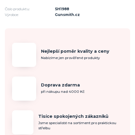
Číslo produktu:
SH1988
Výrobce:
Gunsmith.cz
Nejlepší poměr kvality a ceny
Nabízíme jen prověřené produkty
Doprava zdarma
při nákupu nad 4000 Kč
Tisíce spokojených zákazníků
Jsme specialisté na sortiment pro praktickou
střelbu