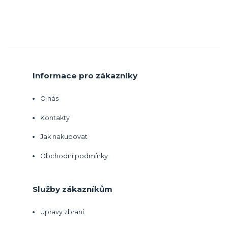
Informace pro zákazníky
O nás
Kontakty
Jak nakupovat
Obchodní podmínky
Služby zákazníkům
Úpravy zbraní