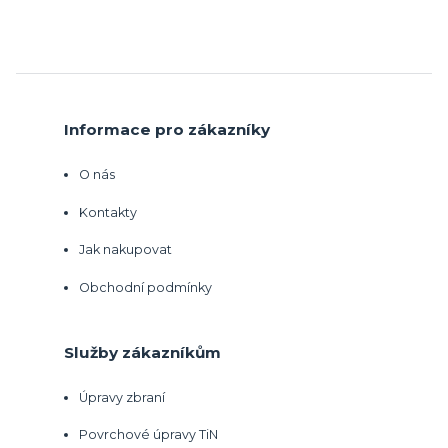
Informace pro zákazníky
O nás
Kontakty
Jak nakupovat
Obchodní podmínky
Služby zákazníkům
Úpravy zbraní
Povrchové úpravy TiN