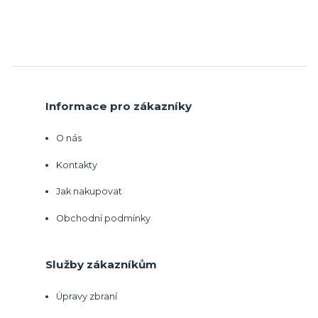
Informace pro zákazníky
O nás
Kontakty
Jak nakupovat
Obchodní podmínky
Služby zákazníkům
Úpravy zbraní