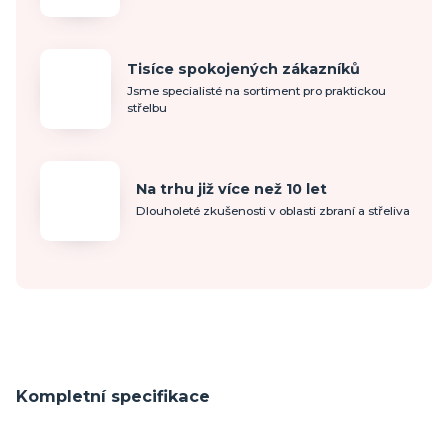
Tisíce spokojených zákazníků
Jsme specialisté na sortiment pro praktickou
střelbu
Na trhu již více než 10 let
Dlouholeté zkušenosti v oblasti zbraní a střeliva
Kompletní specifikace