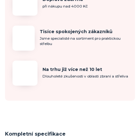
při nákupu nad 4000 Kč
Tisíce spokojených zákazníků
Jsme specialisté na sortiment pro praktickou
střelbu
Na trhu již více než 10 let
Dlouholeté zkušenosti v oblasti zbraní a střeliva
Kompletní specifikace