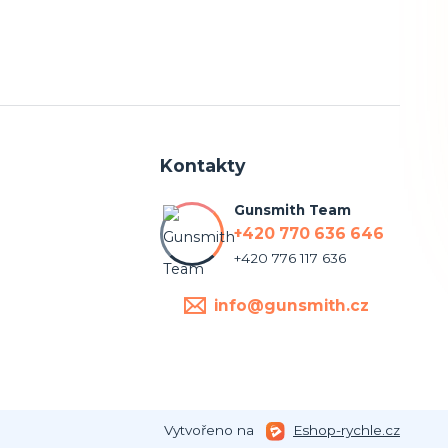
Kontakty
Gunsmith Team
+420 770 636 646
+420 776 117 636
info@gunsmith.cz
Vytvořeno na
Eshop-rychle.cz