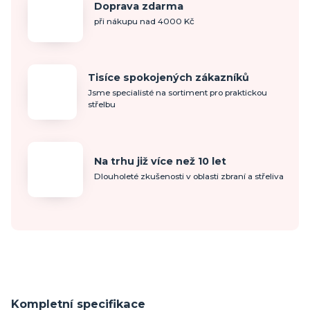
Doprava zdarma
při nákupu nad 4000 Kč
Tisíce spokojených zákazníků
Jsme specialisté na sortiment pro praktickou
střelbu
Na trhu již více než 10 let
Dlouholeté zkušenosti v oblasti zbraní a střeliva
Kompletní specifikace