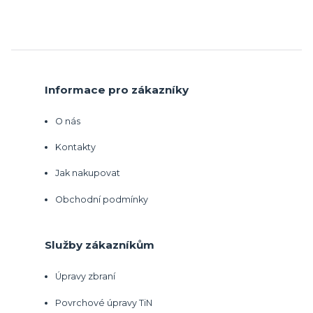
Informace pro zákazníky
O nás
Kontakty
Jak nakupovat
Obchodní podmínky
Služby zákazníkům
Úpravy zbraní
Povrchové úpravy TiN