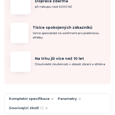
Doprava zdarma
při nákupu nad 4000 Kč
Tisíce spokojených zákazníků
Jsme specialisté na sortiment pro praktickou
střelbu
Na trhu již více než 10 let
Dlouholeté zkušenosti v oblasti zbraní a střeliva
Kompletní specifikace
Parametry
Související zboží
1