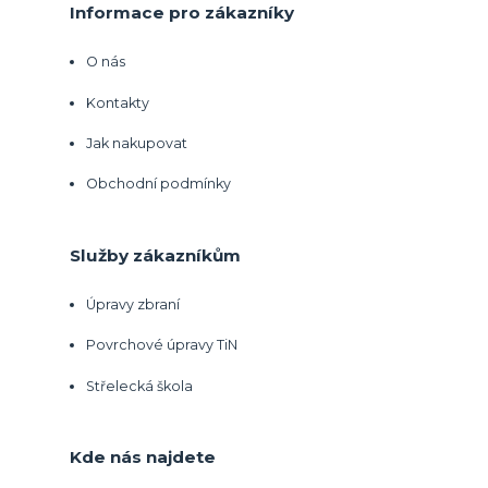
Informace pro zákazníky
O nás
Kontakty
Jak nakupovat
Obchodní podmínky
Služby zákazníkům
Úpravy zbraní
Povrchové úpravy TiN
Střelecká škola
Kde nás najdete