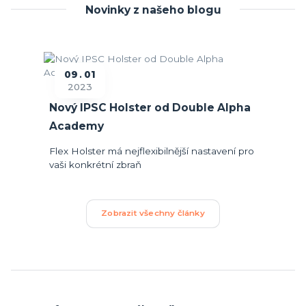
Novinky z našeho blogu
09
01
2023
Nový IPSC Holster od Double Alpha
Academy
Flex Holster má nejflexibilnější nastavení pro
vaši konkrétní zbraň
Zobrazit všechny články