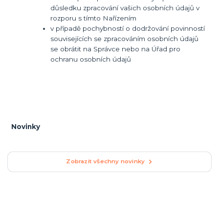
důsledku zpracování vašich osobních údajů v
rozporu s tímto Nařízením
v případě pochybností o dodržování povinností
souvisejících se zpracováním osobních údajů
se obrátit na Správce nebo na Úřad pro
ochranu osobních údajů
Novinky
Zobrazit všechny novinky