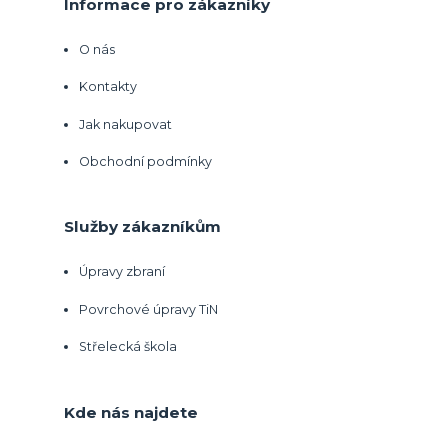
Informace pro zákazníky
O nás
Kontakty
Jak nakupovat
Obchodní podmínky
Služby zákazníkům
Úpravy zbraní
Povrchové úpravy TiN
Střelecká škola
Kde nás najdete