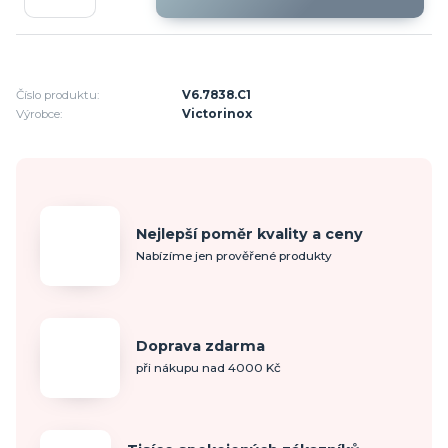
Číslo produktu:
V6.7838.C1
Výrobce:
Victorinox
Nejlepší poměr kvality a ceny
Nabízíme jen prověřené produkty
Doprava zdarma
při nákupu nad 4000 Kč