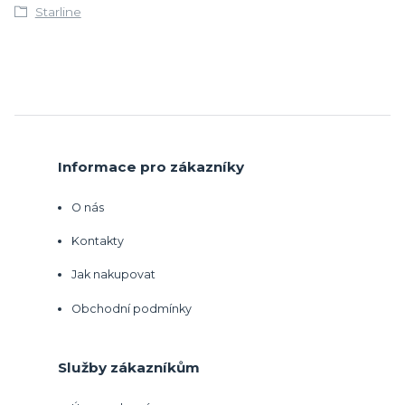
Starline
Informace pro zákazníky
O nás
Kontakty
Jak nakupovat
Obchodní podmínky
Služby zákazníkům