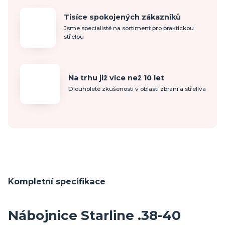
Tisíce spokojených zákazníků
Jsme specialisté na sortiment pro praktickou
střelbu
Na trhu již více než 10 let
Dlouholeté zkušenosti v oblasti zbraní a střeliva
Kompletní specifikace
Nábojnice Starline .38-40