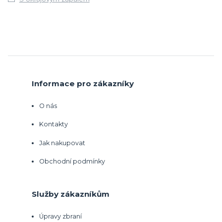
Informace pro zákazníky
O nás
Kontakty
Jak nakupovat
Obchodní podmínky
Služby zákazníkům
Úpravy zbraní