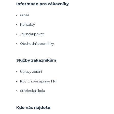
Informace pro zákazníky
O nás
Kontakty
Jak nakupovat
Obchodní podmínky
Služby zákazníkům
Úpravy zbraní
Povrchové úpravy TiN
Střelecká škola
Kde nás najdete