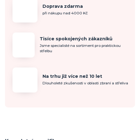
Doprava zdarma
při nákupu nad 4000 Kč
Tisíce spokojených zákazníků
Jsme specialisté na sortiment pro praktickou
střelbu
Na trhu již více než 10 let
Dlouholeté zkušenosti v oblasti zbraní a střeliva