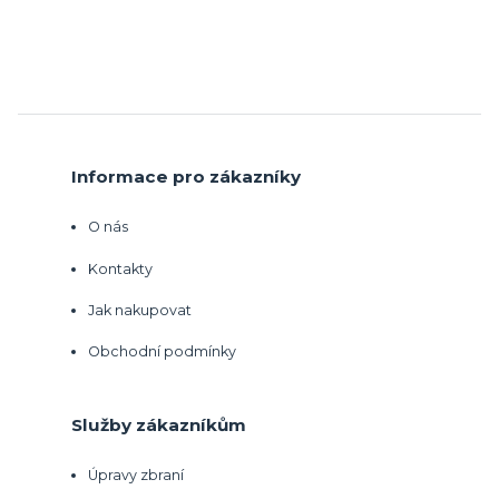
Informace pro zákazníky
O nás
Kontakty
Jak nakupovat
Obchodní podmínky
Služby zákazníkům
Úpravy zbraní