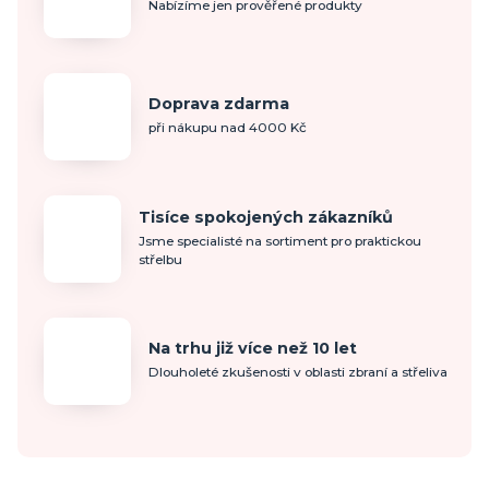
Nabízíme jen prověřené produkty
Doprava zdarma
při nákupu nad 4000 Kč
Tisíce spokojených zákazníků
Jsme specialisté na sortiment pro praktickou
střelbu
Na trhu již více než 10 let
Dlouholeté zkušenosti v oblasti zbraní a střeliva