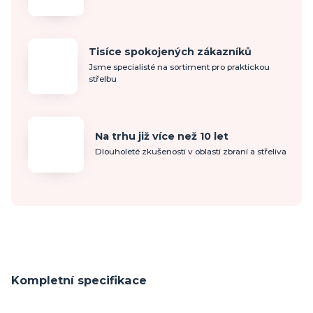
Tisíce spokojených zákazníků
Jsme specialisté na sortiment pro praktickou
střelbu
Na trhu již více než 10 let
Dlouholeté zkušenosti v oblasti zbraní a střeliva
Kompletní specifikace