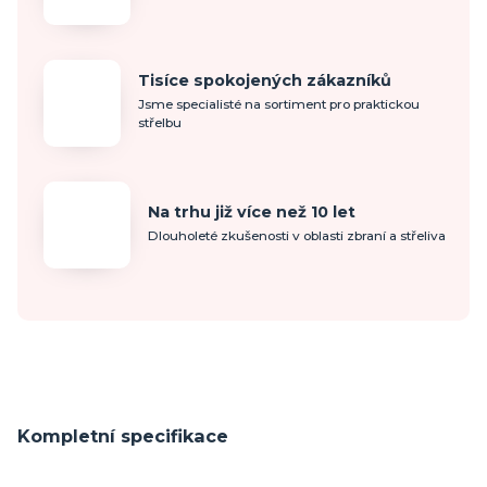
Tisíce spokojených zákazníků
Jsme specialisté na sortiment pro praktickou
střelbu
Na trhu již více než 10 let
Dlouholeté zkušenosti v oblasti zbraní a střeliva
Kompletní specifikace