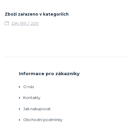
Zboží zařazeno v kategoriích
Díly 1911 / 2011
Informace pro zákazníky
O nás
Kontakty
Jak nakupovat
Obchodní podmínky