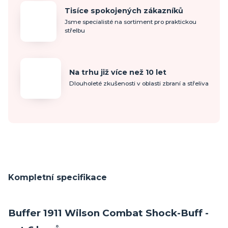
Tisíce spokojených zákazníků
Jsme specialisté na sortiment pro praktickou
střelbu
Na trhu již více než 10 let
Dlouholeté zkušenosti v oblasti zbraní a střeliva
Kompletní specifikace
Buffer 1911 Wilson Combat Shock-Buff -